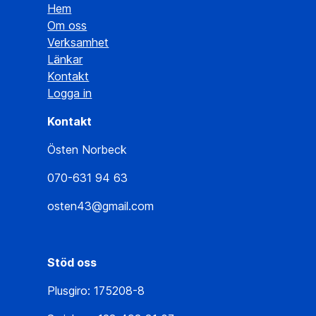
Hem
Om oss
Verksamhet
Länkar
Kontakt
Logga in
Kontakt
Östen Norbeck
070-631 94 63
osten43@gmail.com
Stöd oss
Plusgiro: 175208-8