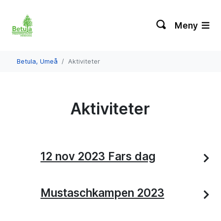
Meny
Betula, Umeå
Aktiviteter
Aktiviteter
12 nov 2023 Fars dag
Mustaschkampen 2023