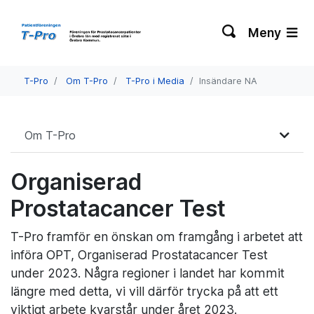
Meny
T-Pro
Om T-Pro
T-Pro i Media
Insändare NA
Om T-Pro
Organiserad
Prostatacancer Test
T-Pro framför en önskan om framgång i arbetet att
införa OPT, Organiserad Prostatacancer Test
under 2023. Några regioner i landet har kommit
längre med detta, vi vill därför trycka på att ett
viktigt arbete kvarstår under året 2023.