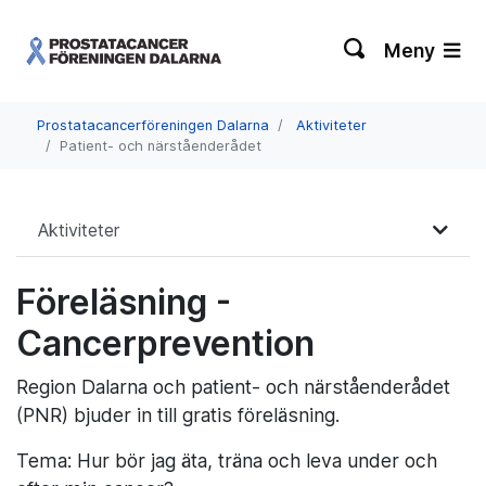
Meny
Prostatacancerföreningen Dalarna
Aktiviteter
Patient- och närståenderådet
Aktiviteter
Föreläsning -
Cancerprevention
Region Dalarna och patient- och närståenderådet
(PNR) bjuder in till gratis föreläsning.
Tema: Hur bör jag äta, träna och leva under och