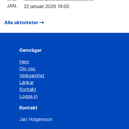
JAN.
22 januari 2026 19:00
Alla aktiviteter
Genvägar
Hem
Om oss
Verksamhet
Länkar
Kontakt
Logga in
Kontakt
Jan Holgersson