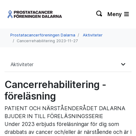
Meny
Prostatacancerföreningen Dalarna
Aktiviteter
Cancerrehabilitering 2023-11-27
Aktiviteter
Cancerrehabilitering -
föreläsning
PATIENT OCH NÄRSTÅENDERÅDET DALARNA
BJUDER IN TILL FÖRELÄSNINGSSERIE
Under 2023 erbjuds föreläsningar för dig som
drabbats av cancer och/eller är närstående och är i