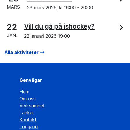
MARS
23 mars 2026, kl
16:00
-
20:00
22
Vill du gå på ishockey?
JAN.
22 januari 2026 19:00
Alla aktiviteter
Genvägar
Hem
Om oss
Verksamhet
Länkar
Kontakt
Logga in