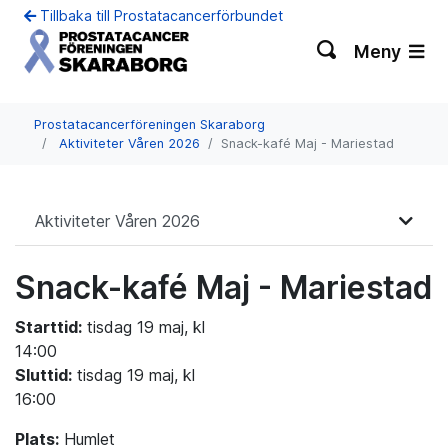
Tillbaka till Prostatacancerförbundet
Meny
Prostatacancerföreningen Skaraborg
Aktiviteter Våren 2026
Snack-kafé Maj - Mariestad
Aktiviteter Våren 2026
Snack-kafé Maj - Mariestad
Starttid:
tisdag 19 maj, kl
14:00
Sluttid:
tisdag 19 maj, kl
16:00
Plats:
Humlet