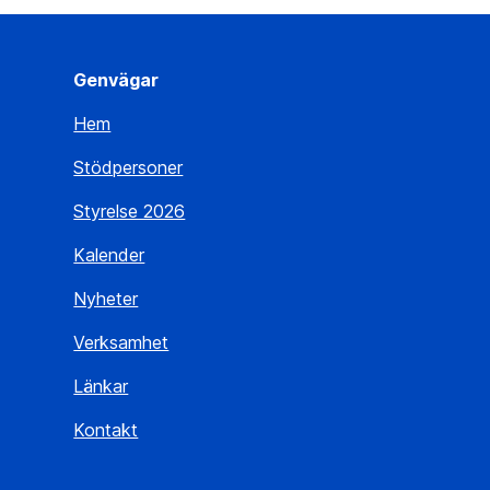
Genvägar
Hem
Stödpersoner
Styrelse 2026
Kalender
Nyheter
Verksamhet
Länkar
Kontakt