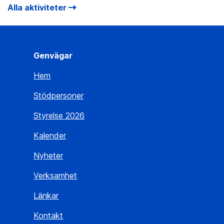
Alla aktiviteter
Genvägar
Hem
Stödpersoner
Styrelse 2026
Kalender
Nyheter
Verksamhet
Länkar
Kontakt