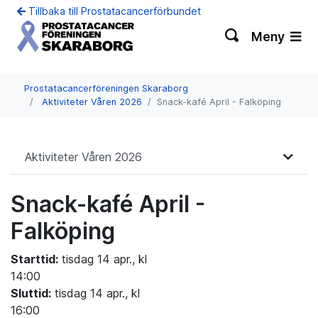
Tillbaka till Prostatacancerförbundet
Meny
Prostatacancerföreningen Skaraborg
Aktiviteter Våren 2026
Snack-kafé April - Falköping
Aktiviteter Våren 2026
Snack-kafé April -
Falköping
Starttid:
tisdag 14 apr., kl
14:00
Sluttid:
tisdag 14 apr., kl
16:00