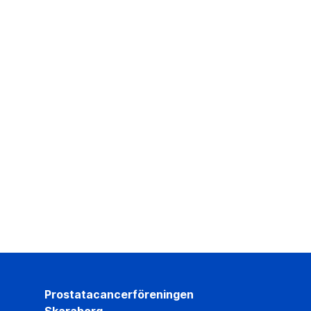
Prostatacancerföreningen