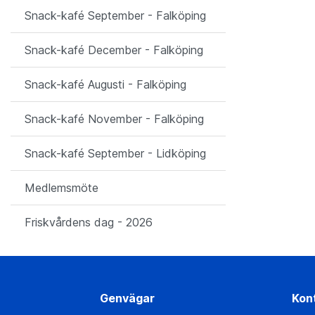
Snack-kafé September - Falköping
Snack-kafé December - Falköping
Snack-kafé Augusti - Falköping
Snack-kafé November - Falköping
Snack-kafé September - Lidköping
Medlemsmöte
Friskvårdens dag - 2026
Genvägar
Kon