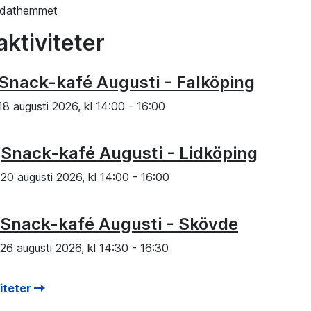
ldathemmet
aktiviteter
Snack-kafé Augusti - Falköping
18 augusti 2026, kl
14:00
-
16:00
Snack-kafé Augusti - Lidköping
20 augusti 2026, kl
14:00
-
16:00
Snack-kafé Augusti - Skövde
26 augusti 2026, kl
14:30
-
16:30
viteter