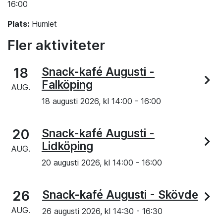
16:00
Plats:
Humlet
Fler aktiviteter
18
Snack-kafé Augusti -
Falköping
AUG.
18 augusti 2026, kl
14:00
-
16:00
20
Snack-kafé Augusti -
Lidköping
AUG.
20 augusti 2026, kl
14:00
-
16:00
26
Snack-kafé Augusti - Skövde
AUG.
26 augusti 2026, kl
14:30
-
16:30