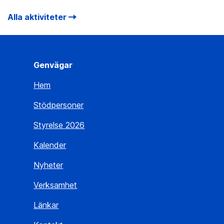
Alla aktiviteter
Genvägar
Hem
Stödpersoner
Styrelse 2026
Kalender
Nyheter
Verksamhet
Länkar