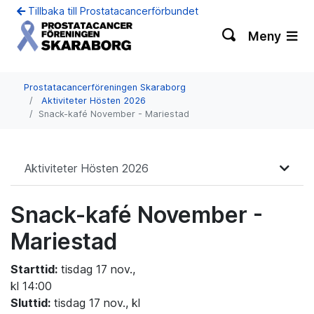
Tillbaka till Prostatacancerförbundet
Meny
Prostatacancerföreningen Skaraborg
Aktiviteter Hösten 2026
Snack-kafé November - Mariestad
Aktiviteter Hösten 2026
Snack-kafé November -
Mariestad
Starttid:
tisdag 17 nov.,
kl 14:00
Sluttid:
tisdag 17 nov., kl