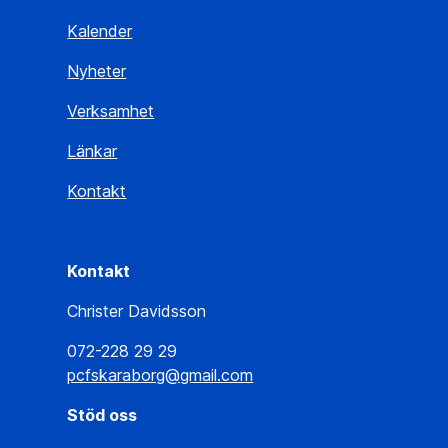
Kalender
Nyheter
Verksamhet
Länkar
Kontakt
Kontakt
Christer Davidsson
072-228 29 29
pcfskaraborg@gmail.com
Stöd oss