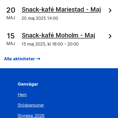
20
Snack-kafé Mariestad - Maj
MAJ
20 maj 2025 14:00
15
Snack-kafé Moholm - Maj
MAJ
15 maj 2025, kl
18:00
-
20:00
Alla aktiviteter
Genvägar
Hem
Stödpersoner
Styrelse 2026