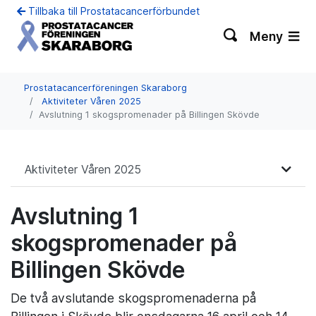
Tillbaka till Prostatacancerförbundet
Meny
Prostatacancerföreningen Skaraborg
Aktiviteter Våren 2025
Avslutning 1 skogspromenader på Billingen Skövde
Aktiviteter Våren 2025
Avslutning 1
skogspromenader på
Billingen Skövde
De två avslutande skogspromenaderna på