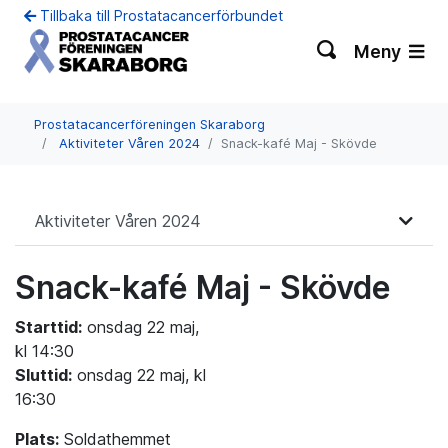
Tillbaka till Prostatacancerförbundet
Meny
Prostatacancerföreningen Skaraborg
Aktiviteter Våren 2024
Snack-kafé Maj - Skövde
Aktiviteter Våren 2024
Snack-kafé Maj - Skövde
Starttid:
onsdag 22 maj,
kl 14:30
Sluttid:
onsdag 22 maj, kl
16:30
Plats:
Soldathemmet