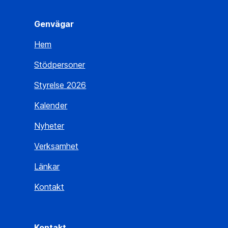
Genvägar
Hem
Stödpersoner
Styrelse 2026
Kalender
Nyheter
Verksamhet
Länkar
Kontakt
Kontakt