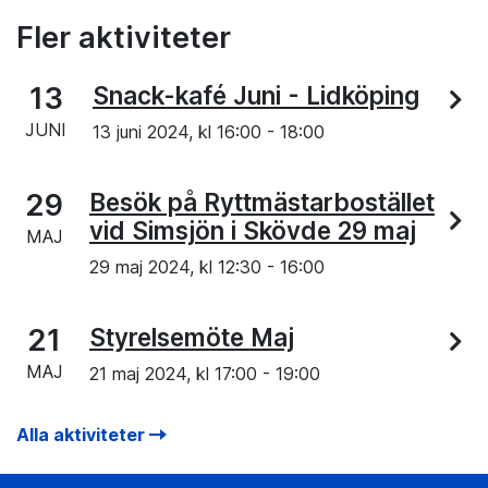
Fler aktiviteter
13
Snack-kafé Juni - Lidköping
JUNI
13 juni 2024, kl
16:00
-
18:00
29
Besök på Ryttmästarbostället
vid Simsjön i Skövde 29 maj
MAJ
29 maj 2024, kl
12:30
-
16:00
21
Styrelsemöte Maj
MAJ
21 maj 2024, kl
17:00
-
19:00
Alla aktiviteter