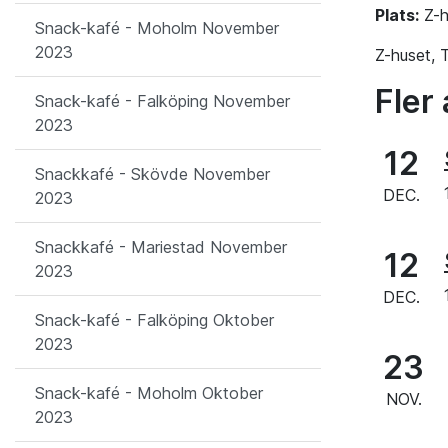
Plats:
Z-h
Snack-kafé - Moholm November
2023
Z-huset, 
Fler 
Snack-kafé - Falköping November
2023
12
Snackkafé - Skövde November
DEC.
2023
Snackkafé - Mariestad November
12
2023
DEC.
Snack-kafé - Falköping Oktober
2023
23
Snack-kafé - Moholm Oktober
NOV.
2023