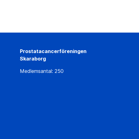
Prostatacancerföreningen
Skaraborg
Medlemsantal: 250