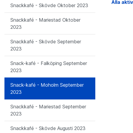
Alla akti
Snackkafé - Skövde Oktober 2023
Snackkafé - Mariestad Oktober
2023
Snackkafé - Skövde September
2023
Snack-kafé - Falköping September
2023
Snack-kafé - Moholm September
2023
Snackkafé - Mariestad September
2023
Snackkafé - Skövde Augusti 2023