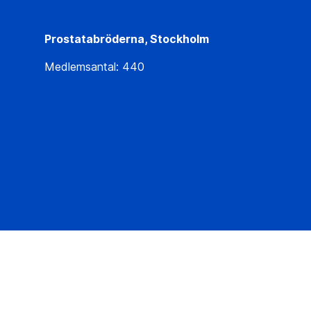
Prostatabröderna, Stockholm
Medlemsantal: 440